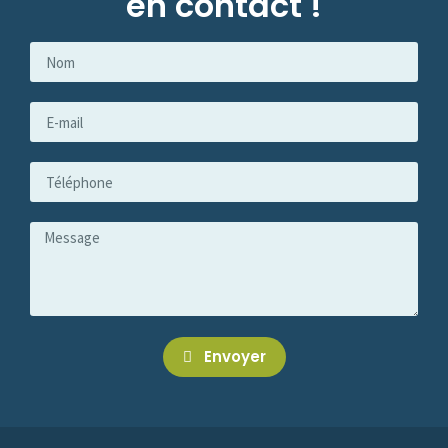
en contact !
Envoyer